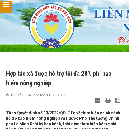
Hợp tác xã được hỗ trợ tối đa 20% phí bảo
hiểm nông nghiệp
Thứ sáu - 13/05/2022 00:37
0
Theo Quyết định số 13/2022/QĐ-TTg về thực hiện chính sách
hỗ trợ bảo hiểm nông nghiệp vừa được Phó Thủ tướng Chính
phủ Lê Minh Khái ký ban hành, thời gian thực hiện hỗ trợ phí