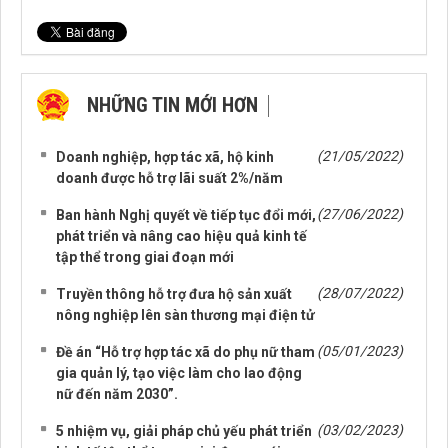
NHỮNG TIN MỚI HƠN
NHỮNG TIN CŨ HƠN
(21/05/2022)
Doanh nghiệp, hợp tác xã, hộ kinh
doanh được hỗ trợ lãi suất 2%/năm
(27/06/2022)
Ban hành Nghị quyết về tiếp tục đổi mới,
phát triển và nâng cao hiệu quả kinh tế
tập thể trong giai đoạn mới
(28/07/2022)
Truyền thông hỗ trợ đưa hộ sản xuất
nông nghiệp lên sàn thương mại điện tử
(05/01/2023)
Đề án “Hỗ trợ hợp tác xã do phụ nữ tham
gia quản lý, tạo việc làm cho lao động
nữ đến năm 2030”.
(03/02/2023)
5 nhiệm vụ, giải pháp chủ yếu phát triển