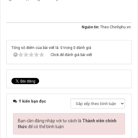
Nguồn tin:
Theo Chinhphu.vn:
Tổng số điểm của bài viết là: 0 trong 0 đánh giá
Click để đánh giá bài viết
Ý kiến bạn đọc
Bạn cần đăng nhập với tư cách là
Thành viên chính
thức
để có thể bình luận