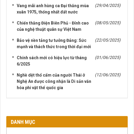
(29/04/2025)
Vang mãi anh hùng ca Đại thắng mùa
xuân 1975, thống nhất đất nước
(08/05/2025)
Chiến thắng Điện Biên Phủ - Đỉnh cao
của nghệ thuật quân sự Việt Nam
(22/05/2025)
Bảo vệ nền tảng tư tưởng Đảng: Sức
mạnh và thách thức trong thời đại mới
(01/06/2025)
Chính sách mới có hiệu lực từ tháng
6/2025
(12/06/2025)
Nghề dệt thổ cẩm của người Thái ở
Nghệ An được công nhận là Di sản văn
hóa phi vật thể quốc gia
DANH MỤC