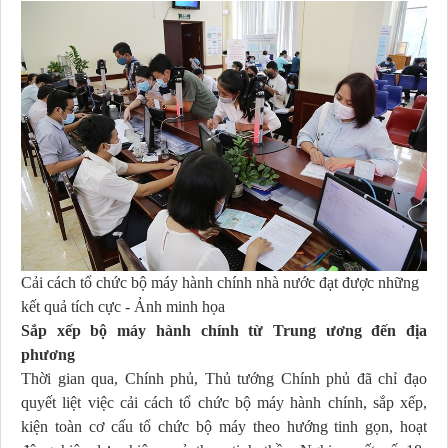
Cải cách tổ chức bộ máy hành chính nhà nước đạt được những
kết quả tích cực - Ảnh minh họa
Sắp xếp bộ máy hành chính từ Trung ương đến địa
phương
Thời gian qua, Chính phủ, Thủ tướng Chính phủ đã chỉ đạo
quyết liệt việc cải cách tổ chức bộ máy hành chính, sắp xếp,
kiện toàn cơ cấu tổ chức bộ máy theo hướng tinh gọn, hoạt