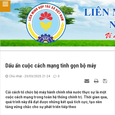
Dấu ấn cuộc cách mạng tinh gọn bộ máy
Chủ nhật - 23/03/2025 21:24
0
Cải cách tổ chức bộ máy hành chính nhà nước thực sự là một
cuộc cách mạng trong toàn hệ thống chính trị. Thời gian qua,
quá trình này đã đạt được những kết quả tích cực, tạo nền
tảng vững chắc cho sự phát triển tiếp theo