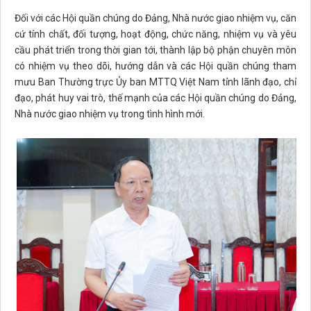
Đối với các Hội quần chúng do Đảng, Nhà nước giao nhiệm vụ, căn
cứ tính chất, đối tượng, hoạt động, chức năng, nhiệm vụ và yêu
cầu phát triển trong thời gian tới, thành lập bộ phận chuyên môn
có nhiệm vụ theo dõi, hướng dẫn và các Hội quần chúng tham
mưu Ban Thường trực Ủy ban MTTQ Việt Nam tỉnh lãnh đạo, chỉ
đạo, phát huy vai trò, thế mạnh của các Hội quần chúng do Đảng,
Nhà nước giao nhiệm vụ trong tình hình mới.