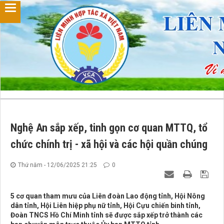
Nghệ An sắp xếp, tinh gọn cơ quan MTTQ, tổ
chức chính trị - xã hội và các hội quần chúng
Thứ năm - 12/06/2025 21:25
0
5 cơ quan tham mưu của Liên đoàn Lao động tỉnh, Hội Nông
dân tỉnh, Hội Liên hiệp phụ nữ tỉnh, Hội Cựu chiến binh tỉnh,
Đoàn TNCS Hồ Chí Minh tỉnh sẽ được sắp xếp trở thành các