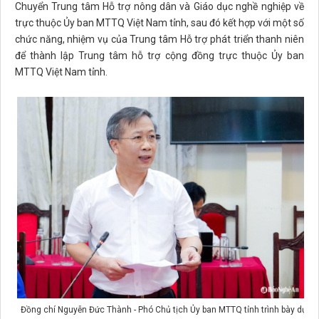
Chuyển Trung tâm Hỗ trợ nông dân và Giáo dục nghề nghiệp về
trực thuộc Ủy ban MTTQ Việt Nam tỉnh, sau đó kết hợp với một số
chức năng, nhiệm vụ của Trung tâm Hỗ trợ phát triển thanh niên
để thành lập Trung tâm hỗ trợ cộng đồng trực thuộc Ủy ban
MTTQ Việt Nam tỉnh.
Đồng chí Nguyễn Đức Thành - Phó Chủ tịch Ủy ban MTTQ tỉnh trình bày dự