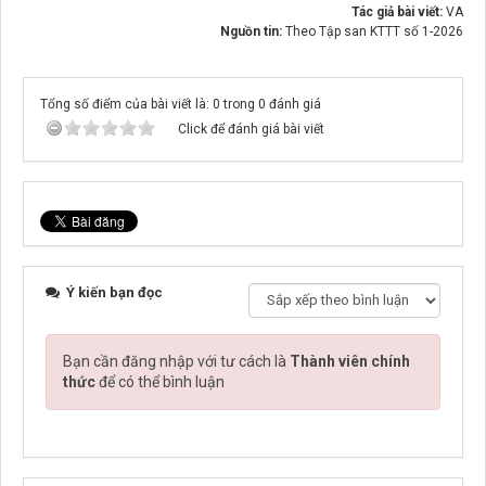
Tác giả bài viết:
VA
Nguồn tin:
Theo Tập san KTTT số 1-2026
Tổng số điểm của bài viết là: 0 trong 0 đánh giá
Click để đánh giá bài viết
Ý kiến bạn đọc
Bạn cần đăng nhập với tư cách là
Thành viên chính
thức
để có thể bình luận