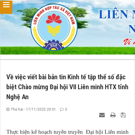
Về việc viết bài bản tin Kinh tế tập thể số đặc
biệt Chào mừng Đại hội VII Liên minh HTX tỉnh
Nghệ An
Thứ hai - 17/11/2025 20:01
0
Thực hiện kế hoạch tuyên truyền Đại hội Liên minh