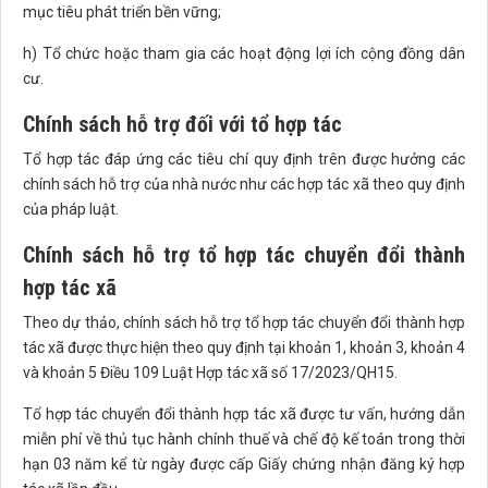
mục tiêu phát triển bền vững;
h) Tổ chức hoặc tham gia các hoạt động lợi ích cộng đồng dân
cư.
Chính sách hỗ trợ đối với tổ hợp tác
Tổ hợp tác đáp ứng các tiêu chí quy định trên được hưởng các
chính sách hỗ trợ của nhà nước như các hợp tác xã theo quy định
của pháp luật.
Chính sách hỗ trợ tổ hợp tác chuyển đổi thành
hợp tác xã
Theo dự thảo, chính sách hỗ trợ tổ hợp tác chuyển đổi thành hợp
tác xã được thực hiện theo quy định tại khoản 1, khoản 3, khoản 4
và khoản 5 Điều 109 Luật Hợp tác xã số 17/2023/QH15.
Tổ hợp tác chuyển đổi thành hợp tác xã được tư vấn, hướng dẫn
miễn phí về thủ tục hành chính thuế và chế độ kế toán trong thời
hạn 03 năm kể từ ngày được cấp Giấy chứng nhận đăng ký hợp