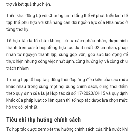
trợ và kết quả thực hiện.
Triển khai đồng bộ với Chương trình tổng thể về phát triển kinh tế
tập thể, phù hợp với khả năng cân đối nguồn lực của Nhà nước ở
từng thời kỳ.
Tổ hợp tác là tổ chức không có tư cách pháp nhân, được hình
thành trên cơ sở hợp đồng hợp tác do ít nhất 02 cá nhân, pháp
nhân tự nguyện thành lập, cùng góp vốn, góp sức lao động để
thực hiện những công việc nhất định, cùng hưởng lợi và cùng chịu
trách nhiệm.
Trường hợp tổ hợp tác, đồng thời đáp ứng điều kiện của các mức
khác nhau trong cùng một nội dung chính sách, cùng thời điểm
theo quy định của Luật Hợp tác xã số 17/2023/QH15 và quy định
khác của pháp luật có liên quan thì tổ hợp tác được lựa chọn mức
hỗ trợ có lợi nhất.
Tiêu chí thụ hưởng chính sách
Tổ hợp tác được xem xét thụ hưởng chính sách của Nhà nước khi