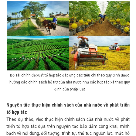
Bộ Tài chính đề xuất tổ hợp tác đáp ứng các tiêu chí theo quy định được
hưởng các chính sách hỗ trợ của nhà nước như các hợp tác xã theo quy
định của pháp luật
Nguyên tắc thực hiện chính sách của nhà nước về phát triển
tổ hợp tác
Theo dự thảo, việc thực hiện chính sách của nhà nước về phát
triển tổ hợp tác dựa trên nguyên tắc bảo đảm công khai, minh
bạch về nội dung, đối tượng, trình tự, thủ tục, nguồn lực, mức hỗ