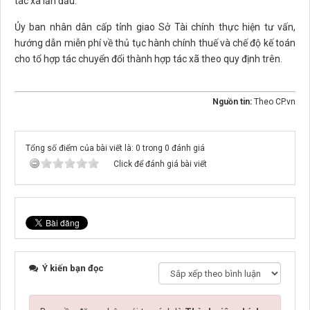
tác xã lần đầu.
Ủy ban nhân dân cấp tỉnh giao Sở Tài chính thực hiện tư vấn,
hướng dẫn miễn phí về thủ tục hành chính thuế và chế độ kế toán
cho tổ hợp tác chuyển đổi thành hợp tác xã theo quy định trên.
Nguồn tin:
Theo CP.vn
Tổng số điểm của bài viết là: 0 trong 0 đánh giá
Click để đánh giá bài viết
Ý kiến bạn đọc