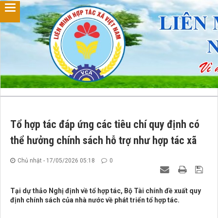
Tổ hợp tác đáp ứng các tiêu chí quy định có
thể hưởng chính sách hỗ trợ như hợp tác xã
Chủ nhật - 17/05/2026 05:18
0
Tại dự thảo Nghị định về tổ hợp tác, Bộ Tài chính đề xuất quy
định chính sách của nhà nước về phát triển tổ hợp tác.