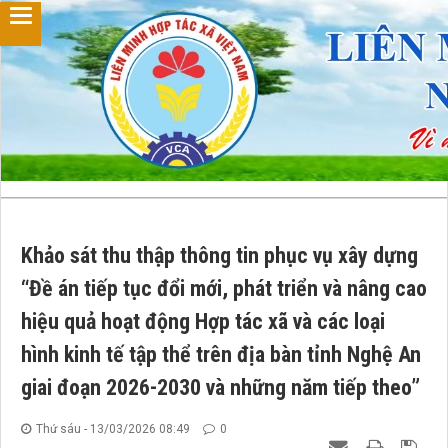
Khảo sát thu thập thông tin phục vụ xây dựng
“Đề án tiếp tục đổi mới, phát triển và nâng cao
hiệu quả hoạt động Hợp tác xã và các loại
hình kinh tế tập thể trên địa bàn tỉnh Nghệ An
giai đoạn 2026-2030 và những năm tiếp theo”
Thứ sáu - 13/03/2026 08:49
0