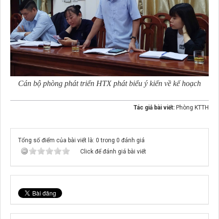
Cán bộ phòng phát triển HTX phát biểu ý kiến về kế hoạch
Tác giả bài viết:
Phòng KTTH
Tổng số điểm của bài viết là: 0 trong 0 đánh giá
Click để đánh giá bài viết