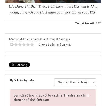
Đ/c Đặng Thị Bích Thảo, PCT Liên minh HTX làm trưởng
đoàn, cùng với các HTX tham quan học tập tại các HTX
Tác giả bài viết:
BBT
Tổng số điểm của bài viết là: 0 trong 0 đánh giá
Click để đánh giá bài viết
Ý kiến bạn đọc
Bạn cần đăng nhập với tư cách là
Thành viên chính
thức
để có thể bình luận