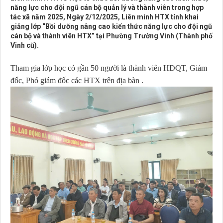
năng lực cho đội ngũ cán bộ quản lý và thành viên trong hợp
tác xã năm 2025, Ngày 2/12/2025, Liên minh HTX tỉnh khai
giảng lớp “Bồi dưỡng nâng cao kiến thức năng lực cho đội ngũ
cán bộ và thành viên HTX” tại Phường Trường Vinh (Thành phố
Vinh cũ).
Tham gia lớp học có gần 50 người là thành viên HĐQT, Giám
đốc, Phó giám đốc các HTX trên địa bàn .