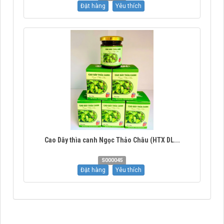
Đặt hàng
Yêu thích
Cao Dây thìa canh Ngọc Thảo Châu (HTX DL...
S000045
Đặt hàng
Yêu thích