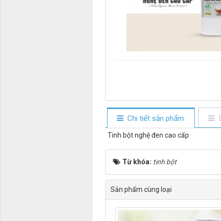
Chi tiết sản phẩm
Tinh bột nghệ đen cao cấp
Từ khóa:
tinh bột
Sản phẩm cùng loại