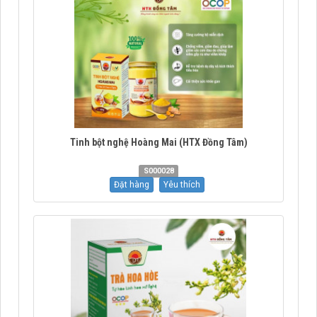
Tinh bột nghệ Hoàng Mai (HTX Đồng Tâm)
S000028
Đặt hàng
Yêu thích