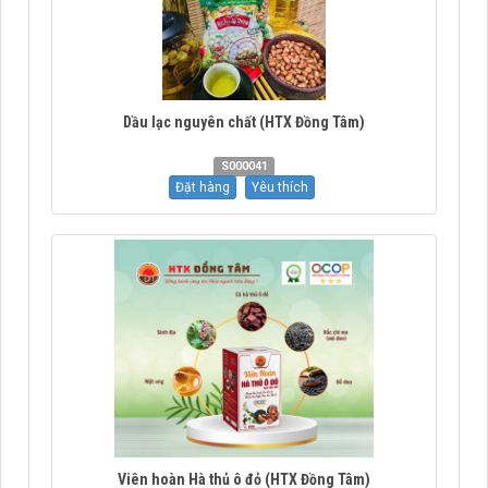
Dầu lạc nguyên chất (HTX Đồng Tâm)
S000041
Đặt hàng
Yêu thích
Viên hoàn Hà thủ ô đỏ (HTX Đồng Tâm)