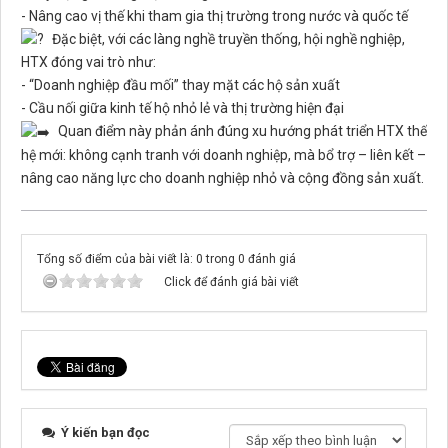
- Nâng cao vị thế khi tham gia thị trường trong nước và quốc tế
Đặc biệt, với các làng nghề truyền thống, hội nghề nghiệp,
HTX đóng vai trò như:
- “Doanh nghiệp đầu mối” thay mặt các hộ sản xuất
- Cầu nối giữa kinh tế hộ nhỏ lẻ và thị trường hiện đại
Quan điểm này phản ánh đúng xu hướng phát triển HTX thế
hệ mới: không cạnh tranh với doanh nghiệp, mà bổ trợ – liên kết –
nâng cao năng lực cho doanh nghiệp nhỏ và cộng đồng sản xuất.
Tổng số điểm của bài viết là: 0 trong 0 đánh giá
Click để đánh giá bài viết
Ý kiến bạn đọc