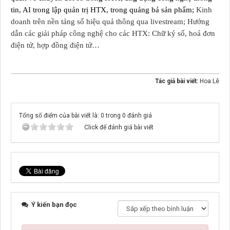
tin, AI trong lập quản trị HTX, trong quảng bá sản phẩm;
Kinh
doanh trên nền tảng số hiệu quả thông qua livestream; Hướng
dẫn các giải pháp công nghệ cho các HTX: Chữ ký số, hoá đơn
điện tử, hợp đồng điện tử…
Tác giả bài viết:
Hoa Lê
Tổng số điểm của bài viết là: 0 trong 0 đánh giá
Click để đánh giá bài viết
Ý kiến bạn đọc