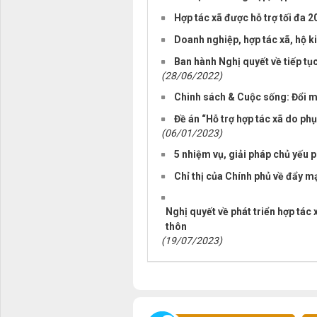
Hợp tác xã được hỗ trợ tối đa 
Doanh nghiệp, hợp tác xã, hộ k
Ban hành Nghị quyết về tiếp tục
(28/06/2022)
Chinh sách & Cuộc sống: Đổi mớ
Đề án “Hỗ trợ hợp tác xã do ph
(06/01/2023)
5 nhiệm vụ, giải pháp chủ yếu p
Chỉ thị của Chính phủ về đẩy m
Nghị quyết về phát triển hợp tác
thôn
(19/07/2023)